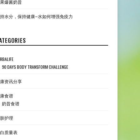
果爆酱奶昔
持水分，保持健康–水如何增强免疫力
ATEGORIES
RBALIFE
90 DAYS BODY TRANSFORM CHALLENGE
康资讯分享
康食谱
奶昔食谱
肤护理
白质量表