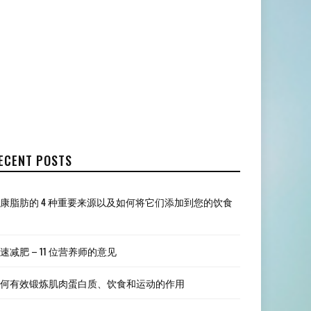
ECENT POSTS
康脂肪的 4 种重要来源以及如何将它们添加到您的饮食
速减肥 – 11 位营养师的意见
何有效锻炼肌肉蛋白质、饮食和运动的作用​