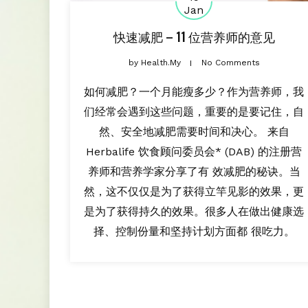
Jan
快速减肥 – 11 位营养师的意见
by
Health.my
No Comments
如何减肥？一个月能瘦多少？作为营养师，我
们经常会遇到这些问题，重要的是要记住，自
然、安全地减肥需要时间和决心。 来自
Herbalife 饮食顾问委员会* (DAB) 的注册营
养师和营养学家分享了有 效减肥的秘诀。当
然，这不仅仅是为了获得立竿见影的效果，更
是为了获得持久的效果。很多人在做出健康选
择、控制份量和坚持计划方面都 很吃力。