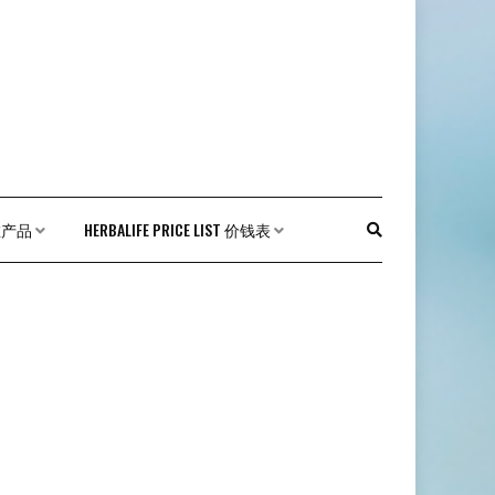
外在产品
HERBALIFE PRICE LIST 价钱表