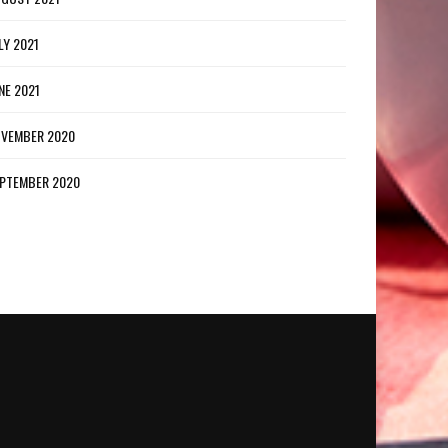
LY 2021
NE 2021
VEMBER 2020
PTEMBER 2020