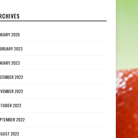
RCHIVES
NUARY 2026
BRUARY 2023
NUARY 2023
CEMBER 2022
VEMBER 2022
TOBER 2022
PTEMBER 2022
GUST 2022