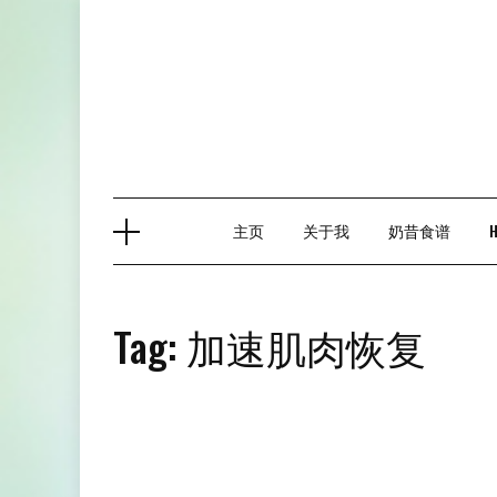
Skip
to
content
主页
关于我
奶昔食谱
Tag:
加速肌肉恢复