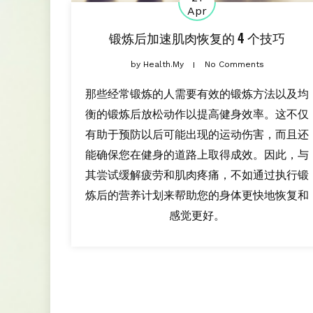
Apr
锻炼后加速肌肉恢复的 4 个技巧
by
Health.my
No Comments
那些经常锻炼的人需要有效的锻炼方法以及均
衡的锻炼后放松动作以提高健身效率。这不仅
有助于预防以后可能出现的运动伤害，而且还
能确保您在健身的道路上取得成效。因此，与
其尝试缓解疲劳和肌肉疼痛，不如通过执行锻
炼后的营养计划来帮助您的身体更快地恢复和
感觉更好。