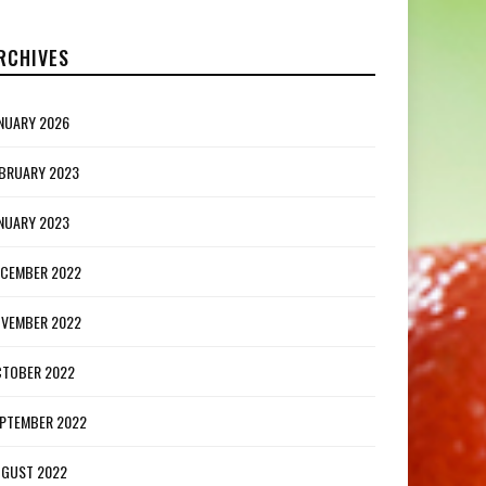
RCHIVES
NUARY 2026
BRUARY 2023
NUARY 2023
CEMBER 2022
VEMBER 2022
TOBER 2022
PTEMBER 2022
GUST 2022