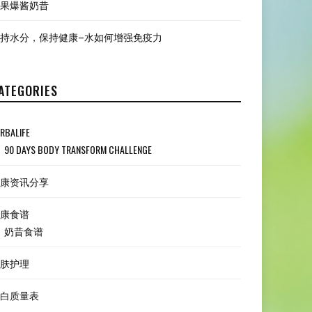
果爆酱奶昔
持水分，保持健康–水如何增强免疫力
ATEGORIES
RBALIFE
90 DAYS BODY TRANSFORM CHALLENGE
康资讯分享
康食谱
奶昔食谱
肤护理
白质量表