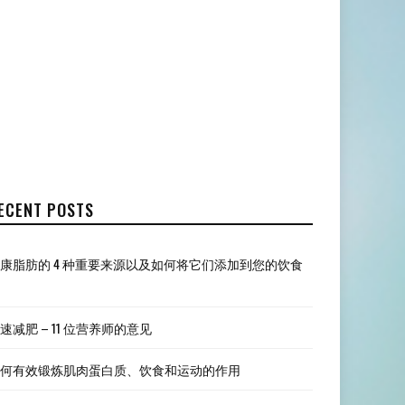
ECENT POSTS
康脂肪的 4 种重要来源以及如何将它们添加到您的饮食
速减肥 – 11 位营养师的意见
何有效锻炼肌肉蛋白质、饮食和运动的作用​