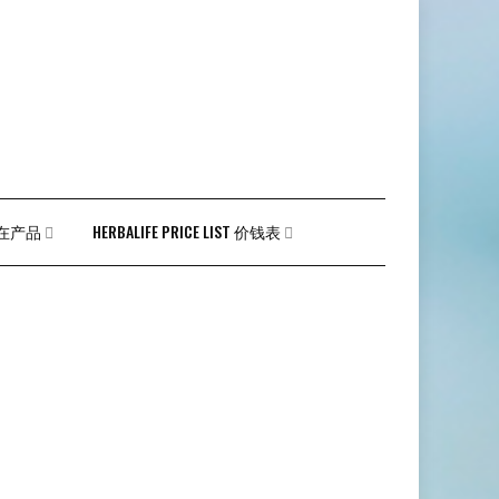
 外在产品
HERBALIFE PRICE LIST 价钱表