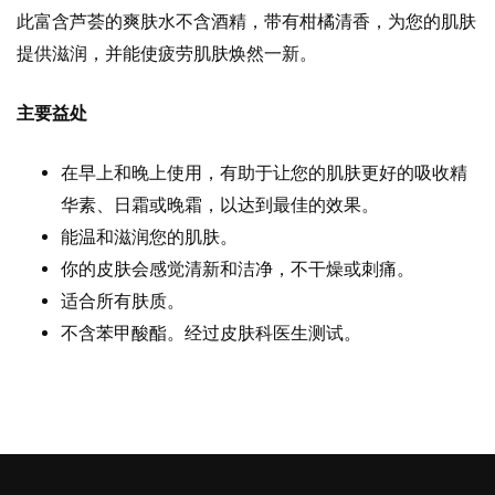
此富含芦荟的爽肤水不含酒精，带有柑橘清香，为您的肌肤
提供滋润，并能使疲劳肌肤焕然一新。
主要益处
在早上和晚上使用，有助于让您的肌肤更好的吸收精
华素、日霜或晚霜，以达到最佳的效果。
能温和滋润您的肌肤。
你的皮肤会感觉清新和洁净，不干燥或刺痛。
适合所有肤质。
不含苯甲酸酯。经过皮肤科医生测试。