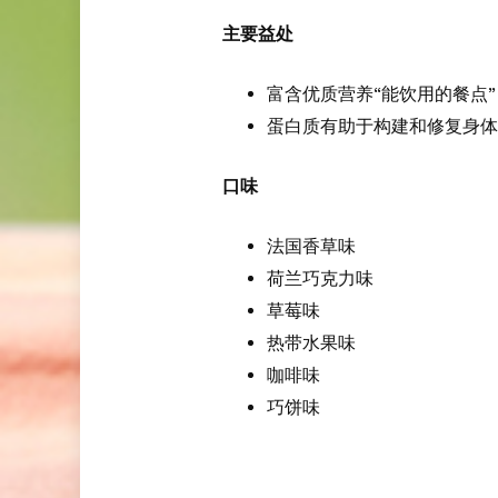
主要益处
富含优质营养“能饮用的餐点”
蛋白质有助于构建和修复身体
口味
法国香草味
荷兰巧克力味
草莓味
热带水果味
咖啡味
巧饼味