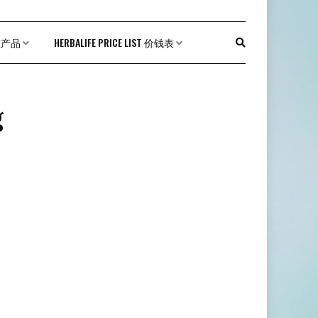
外在产品
HERBALIFE PRICE LIST 价钱表
g