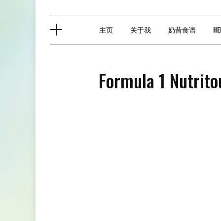
主页
关于我
奶昔食谱
HE
Formula 1 Nutrito