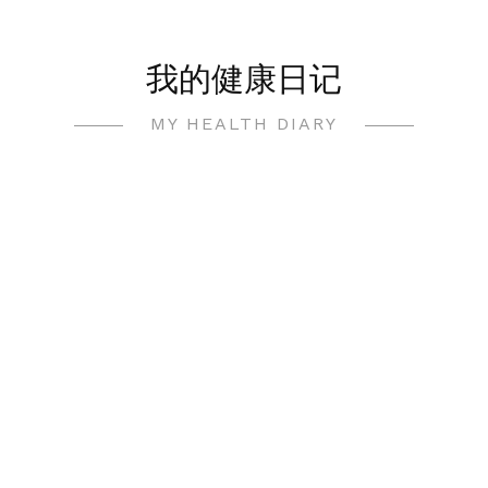
我的健康日记
MY HEALTH DIARY